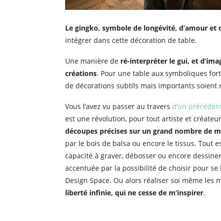
Le gingko, symbole de longévité, d’amour et 
intégrer dans cette décoration de table.
Une manière de
ré-interpréter le gui, et d’i
créations
. Pour une table aux symboliques fort
de décorations subtils mais importants soient r
Vous l’avez vu passer au travers
d’un précédent
est une révolution, pour tout artiste et créateu
découpes précises sur un grand nombre de m
par le bois de balsa ou encore le tissus. Tout 
capacité à graver, débosser ou encore dessiner
accentuée par la possibilité de choisir pour se
Design Space. Ou alors réaliser soi même les 
liberté infinie, qui ne cesse de m’inspirer
.