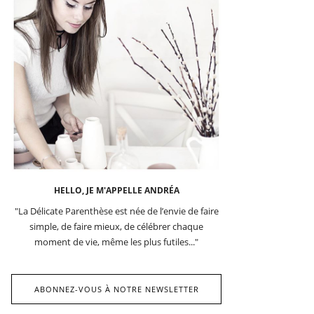
HELLO, JE M'APPELLE ANDRÉA
"La Délicate Parenthèse est née de l’envie de faire
simple, de faire mieux, de célébrer chaque
moment de vie, même les plus futiles..."
ABONNEZ-VOUS À NOTRE NEWSLETTER