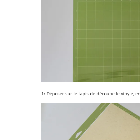
1/ Déposer sur le tapis de découpe le vinyle, en