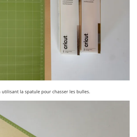
 utilisant la spatule pour chasser les bulles.