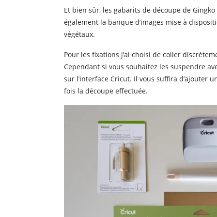
Et bien sûr, les gabarits de découpe de Gingko f
également la banque d’images mise à dispositi
végétaux.
Pour les fixations j’ai choisi de coller discrète
Cependant si vous souhaitez les suspendre avec
sur l’interface Cricut. Il vous suffira d’ajouter 
fois la découpe effectuée.