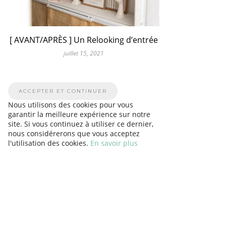
[ AVANT/APRÈS ] Un Relooking d’entrée
juillet 15, 2021
Nous utilisons des cookies pour vous
garantir la meilleure expérience sur notre
site. Si vous continuez à utiliser ce dernier,
nous considérerons que vous acceptez
l'utilisation des cookies.
En savoir plus