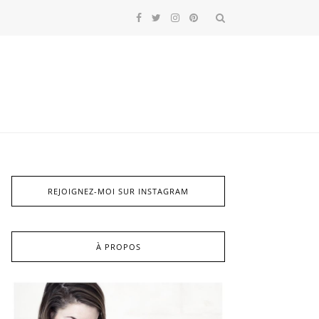
REJOIGNEZ-MOI SUR INSTAGRAM
À PROPOS