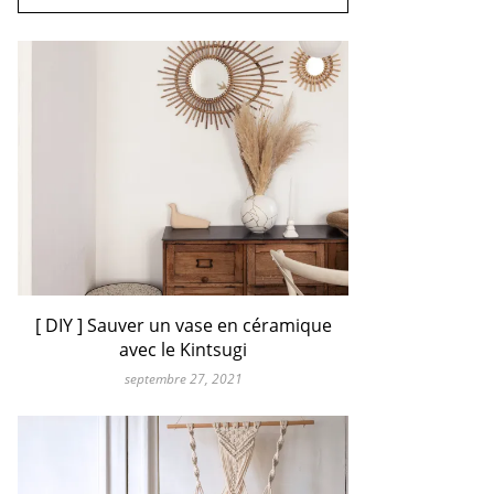
[ DIY ] Sauver un vase en céramique
avec le Kintsugi
septembre 27, 2021