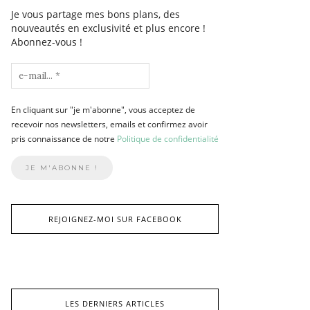
Je vous partage mes bons plans, des
nouveautés en exclusivité et plus encore !
Abonnez-vous !
En cliquant sur "je m'abonne", vous acceptez de
recevoir nos newsletters, emails et confirmez avoir
pris connaissance de notre
Politique de confidentialité
REJOIGNEZ-MOI SUR FACEBOOK
LES DERNIERS ARTICLES