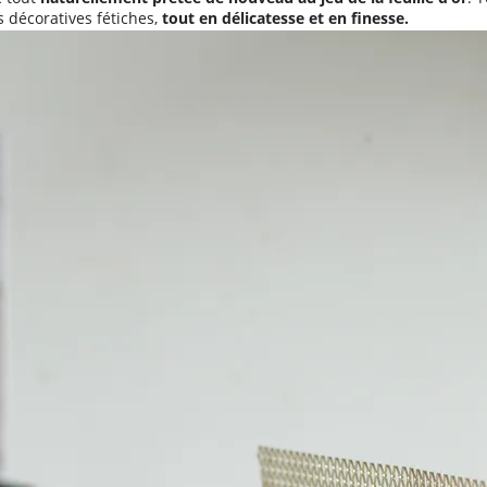
s décoratives fétiches,
tout en délicatesse et en finesse.