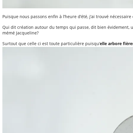
Puisque nous passons enfin à l’heure d’été, j’ai trouvé nécessa
Qui dit création autour du temps qui passe, dit bien évidement, une 
mémé Jacqueline?
Surtout que celle ci est toute particulière puisqu’
elle arbore fièr