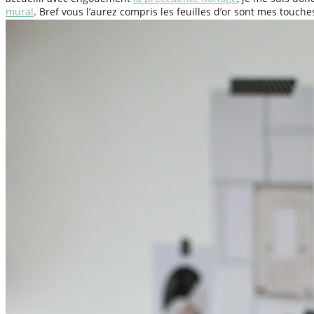
mural
. Bref vous l’aurez compris les feuilles d’or sont mes touche