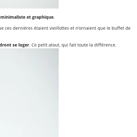
 minimaliste et graphique
.
ue ces dernières étaient vieillottes et n’ornaient que le buffet de
dront se loger
. Ce petit atout, qui fait toute la différence.