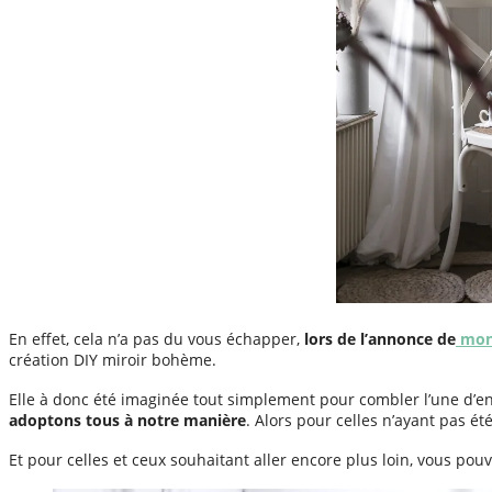
En effet, cela n’a pas du vous échapper,
lors de l’annonce de
mon 
création DIY miroir bohème.
Elle à donc été imaginée tout simplement pour combler l’une d’ent
adoptons tous à notre manière
. Alors pour celles n’ayant pas ét
Et pour celles et ceux souhaitant aller encore plus loin, vous p