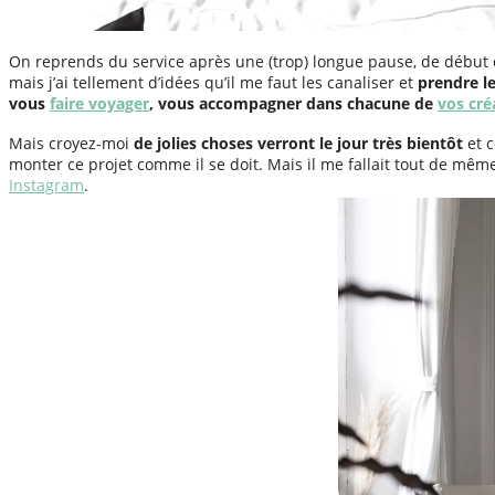
On reprends du service après une (trop) longue pause, de début 
mais j’ai tellement d’idées qu’il me faut les canaliser et
prendre le
vous
faire voyager
, vous accompagner dans chacune de
vos cré
Mais croyez-moi
de jolies choses verront le jour très bientôt
et c
monter ce projet comme il se doit. Mais il me fallait tout de même
Instagram
.